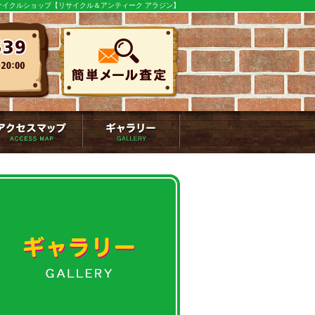
イクルショップ【リサイクル＆アンティーク アラジン】