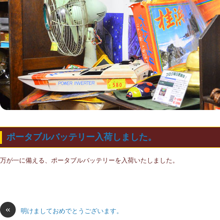
ポータブルバッテリー入荷しました。
万が一に備える、ポータブルバッテリーを入荷いたしました。
«
明けましておめでとうございます。