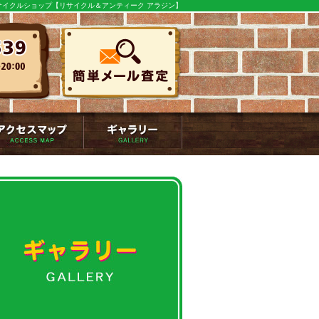
イクルショップ【リサイクル＆アンティーク アラジン】