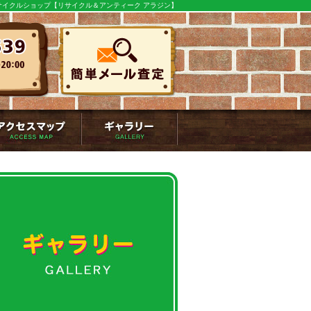
イクルショップ【リサイクル＆アンティーク アラジン】