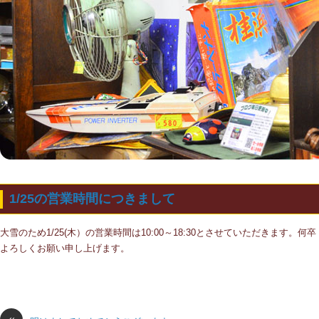
1/25の営業時間につきまして
大雪のため1/25(木）の営業時間は10:00～18:30とさせていただきます。何卒
よろしくお願い申し上げます。
«