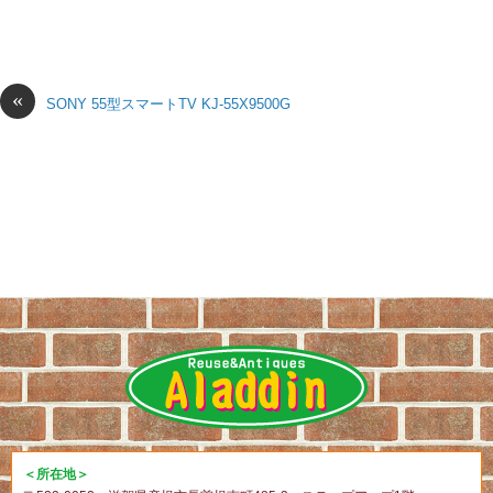
«
SONY 55型スマートTV KJ-55X9500G
＜所在地＞