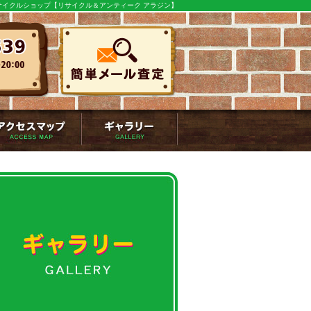
イクルショップ【リサイクル＆アンティーク アラジン】